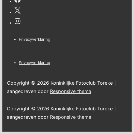
Footer
Privacyverklaring
menu
Footer
Privacyverklaring
menu
Copyright © 2026
Koninklijke Fotoclub Toreke
|
aangedreven door
Responsive thema
Copyright © 2026
Koninklijke Fotoclub Toreke
|
aangedreven door
Responsive thema